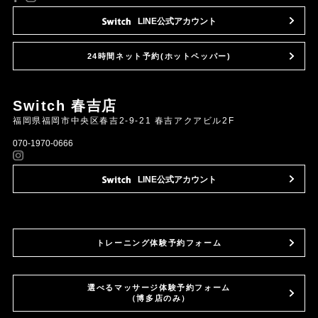
LINE公式
アカウント
24時間ネット予約
(ホットペッパー)
Switch 春吉店
福岡県福岡市中央区春吉2-9-21 春吉アクアビル2F
070-1970-0666
LINE公式
アカウント
トレーニング体験予約フォーム
選べるマッサージ体験予約フォーム
（博多店のみ）