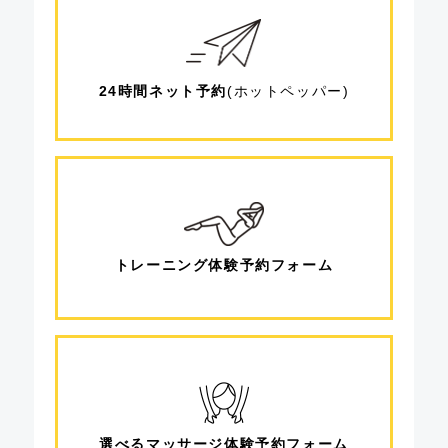
24時間ネット予約
(ホットペッパー)
トレーニング
体験予約フォーム
選べるマッサージ
体験予約フォーム