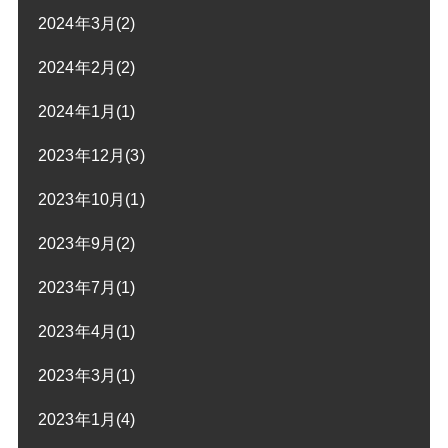
2024年3月(2)
2024年2月(2)
2024年1月(1)
2023年12月(3)
2023年10月(1)
2023年9月(2)
2023年7月(1)
2023年4月(1)
2023年3月(1)
2023年1月(4)