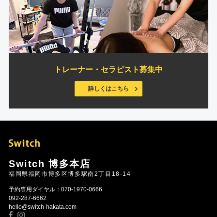
トレーナー・セラピスト募集中
詳しくはこちら
Switch 博多本店
福岡県福岡市博多区博多駅南2丁目18-14
予約専用ダイヤル：070-1970-0666
092-287-6662
hello@switch-hakata.com