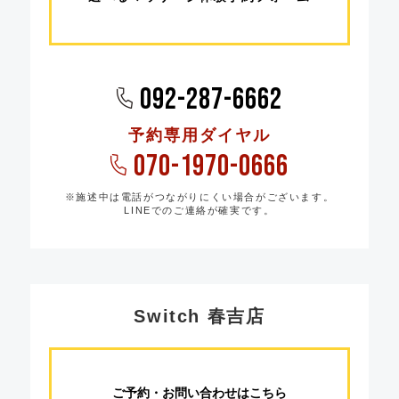
092-287-6662
予約専用ダイヤル
070-1970-0666
※施述中は電話がつながりにくい場合がございます。
LINEでのご連絡が確実です。
Switch 春吉店
ご予約・お問い合わせはこちら