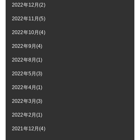
2022年12月(2)
2022年11月(5)
2022年10月(4)
2022年9月(4)
2022年8月(1)
2022年5月(3)
2022年4月(1)
2022年3月(3)
2022年2月(1)
2021年12月(4)