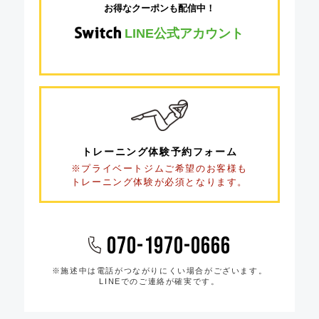
お得なクーポンも配信中！
LINE公式アカウント
トレーニング体験
予約フォーム
※プライベートジムご希望のお客様も
トレーニング体験が必須となります。
070-1970-0666
※施述中は電話がつながりにくい場合がございます。
LINEでのご連絡が確実です。