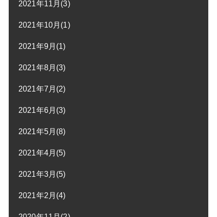
2021年11月(3)
2021年10月(1)
2021年9月(1)
2021年8月(3)
2021年7月(2)
2021年6月(3)
2021年5月(8)
2021年4月(5)
2021年3月(5)
2021年2月(4)
2020年11月(2)