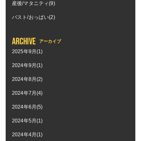
産後/マタニティ(9)
バスト/おっぱい(2)
ARCHIVE
アーカイブ
2025年9月(1)
2024年9月(1)
2024年8月(2)
2024年7月(4)
2024年6月(5)
2024年5月(1)
2024年4月(1)