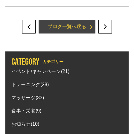
ブログ一覧へ戻る
CATEGORY
カテゴリー
イベント/キャンペーン(21)
トレーニング(28)
マッサージ(33)
食事・栄養(9)
お知らせ(10)